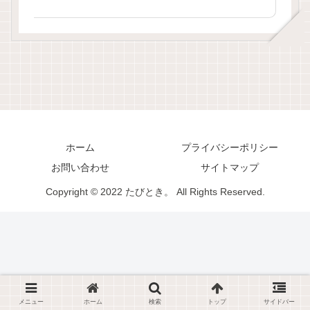
ホーム
プライバシーポリシー
お問い合わせ
サイトマップ
Copyright © 2022 たびとき。 All Rights Reserved.
メニュー
ホーム
検索
トップ
サイドバー