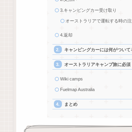
3.キャンピングカー受け取り
オーストラリアで運転する時の注
4.返却
キャンピングカーには何がついて
オーストラリアキャンプ旅に必須
Wiki camps
Fuelmap Australia
まとめ