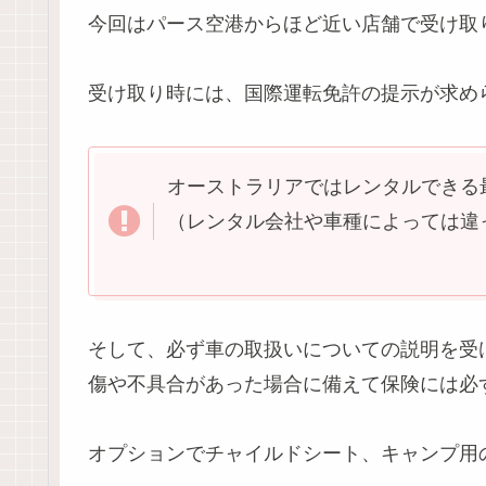
今回はパース空港からほど近い店舗で受け取
受け取り時には、国際運転免許の提示が求め
オーストラリアではレンタルできる
（レンタル会社や車種によっては違
そして、必ず車の取扱いについての説明を受
傷や不具合があった場合に備えて保険には必
オプションでチャイルドシート、キャンプ用