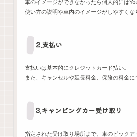
車のイメージができなかったら個人的にはYou
使い方の説明や車内のイメージがしやすくな
2.支払い
支払いは基本的にクレジットカード払い。
また、キャンセルや延長料金、保険の料金に
3.キャンピングカー受け取り
指定された受け取り場所まで、車のピックア