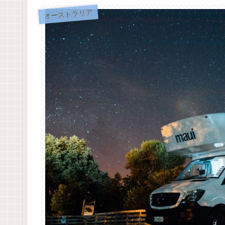
オーストラリア