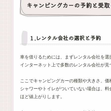
キャンピングカーの予約と受取
１.レンタル会社の選択と予約
車を借りるためには、まずレンタル会社を選
インターネット上で多数のレンタル会社が見
ここでキャンピングカーの種類や大きさ、価
シャワーやトイレがついていない場合は、料
ほど値上がりします。