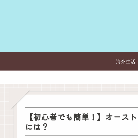
海外生活
【初心者でも簡単！】オースト
には？