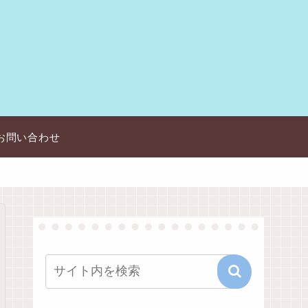
お問い合わせ