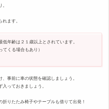
り。
られます。
最低年齢は２１歳以上とされています。
ってくる場合もあり）
け、事前に車の状態を確認しましょう。
ず入っておきましょう。
の折りたたみ椅子やテーブルも借りて出発！