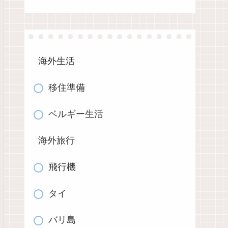
海外生活
移住準備
ベルギー生活
海外旅行
飛行機
タイ
バリ島