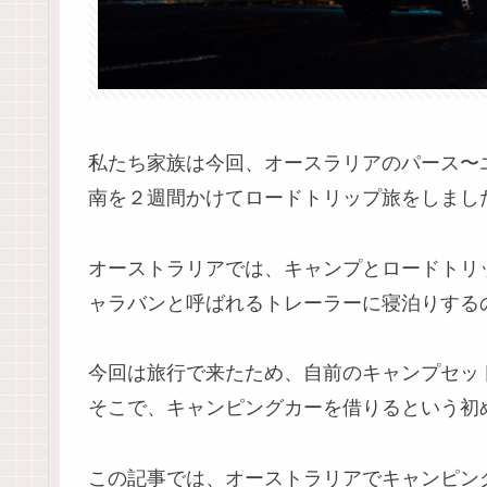
私たち家族は今回、オースラリアのパース〜
南を２週間かけてロードトリップ旅をしまし
オーストラリアでは、キャンプとロードトリ
ャラバンと呼ばれるトレーラーに寝泊りする
今回は旅行で来たため、自前のキャンプセッ
そこで、キャンピングカーを借りるという初
この記事では、オーストラリアでキャンピン