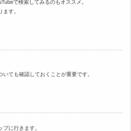
Tubeで検索してみるのもオススメ。
ります。
ついても確認しておくことが重要です。
ップに行きます。