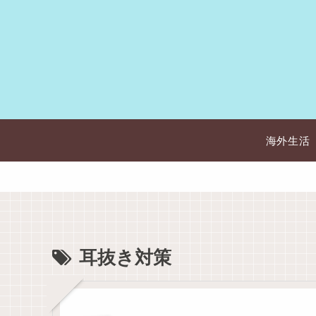
海外生活
耳抜き対策