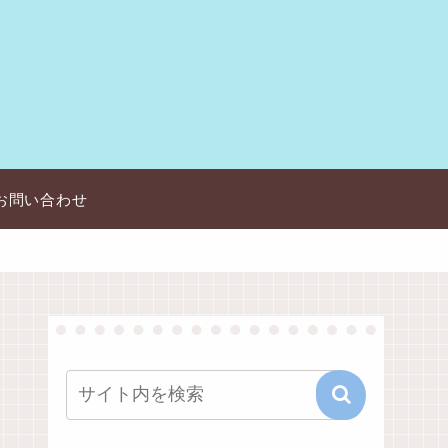
お問い合わせ