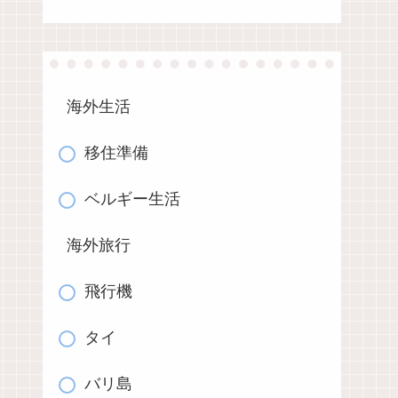
海外生活
移住準備
ベルギー生活
海外旅行
飛行機
タイ
バリ島