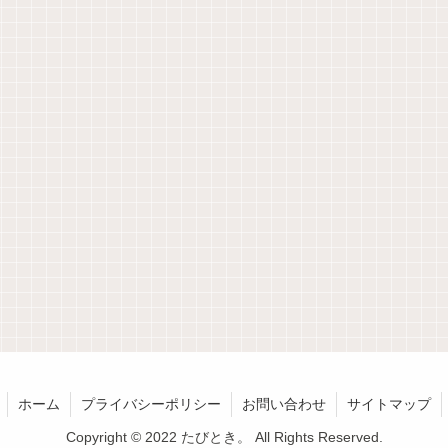
ホーム
プライバシーポリシー
お問い合わせ
サイトマップ
Copyright © 2022 たびとき。 All Rights Reserved.