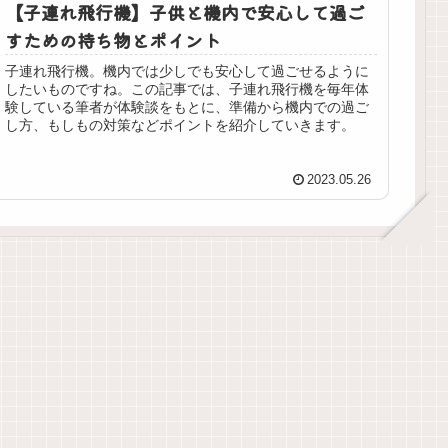
【子連れ飛行機】子供と機内で安心して過ご
すための持ち物とポイント
子連れ飛行機。機内では少しでも安心して過ごせるように
したいものですね。この記事では、子連れ飛行機を毎年体
験している筆者が体験談をもとに、準備から機内での過ご
し方、もしもの対策などポイントを紹介していきます。
2023.05.26