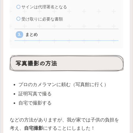
サインは代理署名となる
受け取りに必要な書類
まとめ
写真撮影の方法
プロのカメラマンに頼む（写真館に行く）
証明写真で撮る
自宅で撮影する
などの方法がありますが、我が家では子供の負担を
考え、
自宅撮影
にすることにしました！