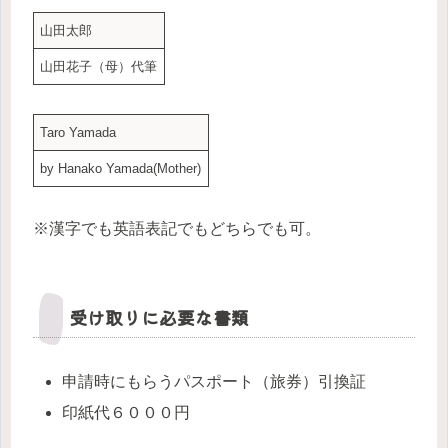
山田太郎
山田花子（母）代筆
Taro Yamada
by Hanako Yamada(Mother)
※漢字でも英語表記でもどちらでも可。
受け取りに必要な書類
申請時にもらうパスポート（旅券）引換証
印紙代６０００円