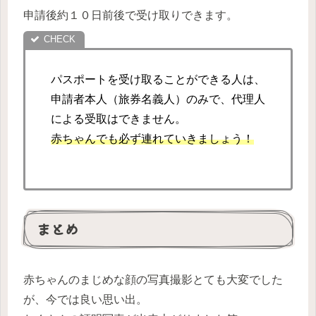
申請後約１０日前後で受け取りできます。
パスポートを受け取ることができる人は、
申請者本人（旅券名義人）のみで、代理人
による受取はできません。
赤ちゃんでも必ず連れていきましょう！
まとめ
赤ちゃんのまじめな顔の写真撮影とても大変でした
が、今では良い思い出。