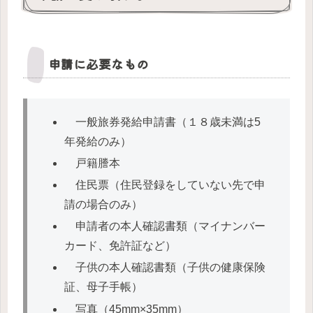
申請に必要なもの
一般旅券発給申請書（１８歳未満は5
年発給のみ）
戸籍謄本
住民票（住民登録をしていない先で申
請の場合のみ）
申請者の本人確認書類（マイナンバー
カード、免許証など）
子供の本人確認書類（子供の健康保険
証、母子手帳）
写真（45mm×35mm）