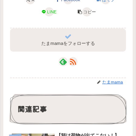
LINE
コピー
たまmamaをフォローする
たまmama
関連記事
【預け荷物が出てこない！】