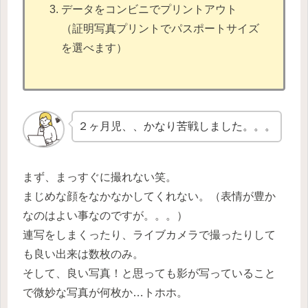
データをコンビニでプリントアウト
（証明写真プリントでパスポートサイズ
を選べます）
２ヶ月児、、かなり苦戦しました。。。
まず、まっすぐに撮れない笑。
まじめな顔をなかなかしてくれない。（表情が豊か
なのはよい事なのですが。。。）
連写をしまくったり、ライブカメラで撮ったりして
も良い出来は数枚のみ。
そして、良い写真！と思っても影が写っていること
で微妙な写真が何枚か…トホホ。