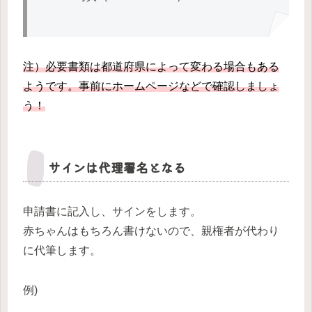
注）必要書類は都道府県によって変わる場合もある
ようです。事前にホームページなどで確認しましょ
う！
サインは代理署名となる
申請書に記入し、サインをします。
赤ちゃんはもちろん書けないので、親権者が代わり
に代筆します。
例)