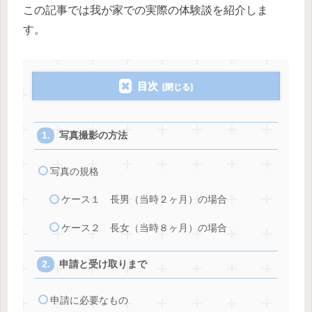
この記事では我が家での実際の体験談を紹介しま
す。
目次
写真撮影の方法
写真の規格
ケース１ 長男（当時２ヶ月）の場合
ケース２ 長女（当時８ヶ月）の場合
申請と受け取りまで
申請に必要なもの