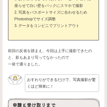
座らせて白い壁をバックにスマホで撮影
2. 写真をパスポートサイズに合わせるため
Photoshopでサイズ調整
3. データをコンビニでプリントアウト
前回の反省を踏まえ、今回は上手に撮影できたの
と、影もあまり写ってなかったので
一発で通りました。
おすわりができるだけで、写真撮影が驚
くほど簡単に！
申請と受け取りまで