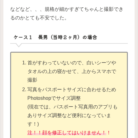
などなど、、、規格が細かすぎてちゃんと撮影でき
るのかとても不安でした。
ケース１ 長男（当時２ヶ月）の場合
首がすわっていないので、白いシーツや
タオルの上の寝かせて、上からスマホで
撮影
写真をパスポートサイズに合わせるため
Photoshopでサイズ調整
(現在では、パスポート写真用のアプリも
ありサイズ調整など便利になっていま
す！)
注！！顔を修正してはいけません！
！