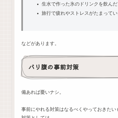
生水で作った氷のドリンクを飲んだ
旅行で疲れやストレスがたまってい
などがあります。
バリ腹の事前対策
備あれば憂いナシ。
事前にやれる対策はなるべくやっておきたい
対策としては、