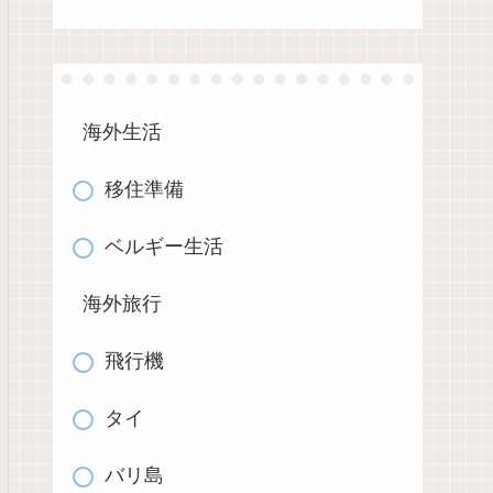
海外生活
移住準備
ベルギー生活
海外旅行
飛行機
タイ
バリ島