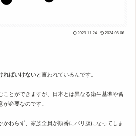
2023.11.24
2024.03.06
ければいけない
と言われているんです。
むことができますが、日本とは異なる衛生基準や習
意が必要なのです。
かかわらず、家族全員が順番にバリ腹になってしま