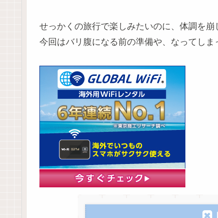
せっかくの旅行で楽しみたいのに、体調を崩
今回はバリ腹になる前の準備や、なってしま