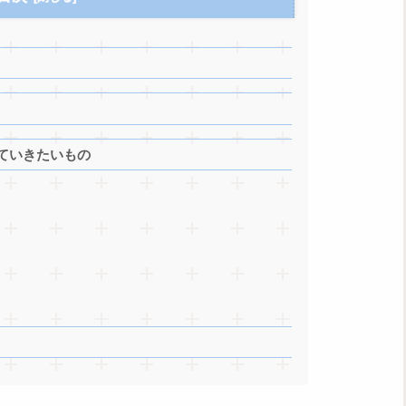
ていきたいもの