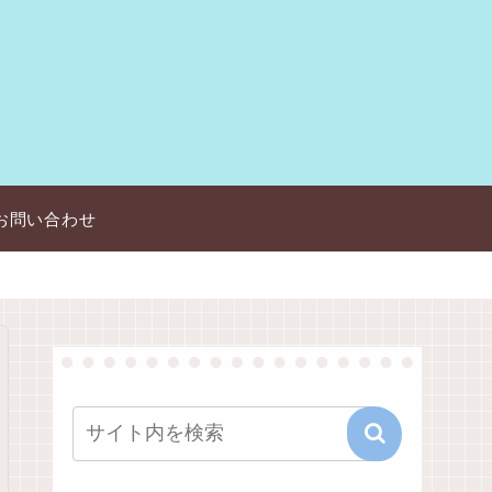
お問い合わせ