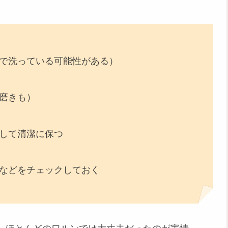
で洗っている可能性がある）
磨きも）
して清潔に保つ
などをチェックしておく