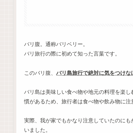
バリ腹。通称バリベリー。
バリ旅行の際に初めて知った言葉です。
このバリ腹、
バリ島旅行で絶対に気をつけな
バリ島は美味しい食べ物や地元の料理を楽し
慣があるため、旅行者は食べ物や飲み物に注
実際、我が家でもかなり注意していたのにも
いました。