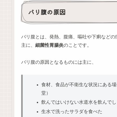
バリ腹の原因
バリ腹とは、発熱、腹痛、嘔吐や下痢などの
主に、
細菌性胃腸炎
のことです。
バリ腹の原因となるものには主に、
食材、食品が不衛生な状況にある場
堂）
飲んではいけない水道水を飲んでし
生水で洗ったサラダを食べた