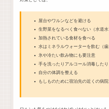
屋台やワルンなどを避ける
生野菜をなるべく食べない（水道水
加熱されている食材を食べる
水はミネラルウォーターを飲む（歯
氷や冷たい飲み物にも要注意
手を洗ったりアルコール消毒したり
自分の体調を整える
もしものために宿泊先の近くの病院