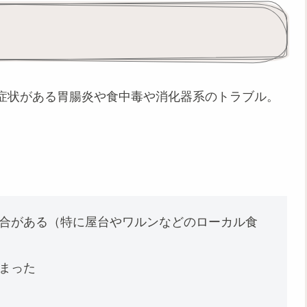
症状がある胃腸炎や食中毒や消化器系のトラブル。
合がある（特に屋台やワルンなどのローカル食
まった