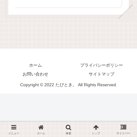
ホーム
プライバシーポリシー
お問い合わせ
サイトマップ
Copyright © 2022 たびとき。 All Rights Reserved.
メニュー
ホーム
検索
トップ
サイドバー