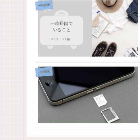
一時帰国
一時帰国