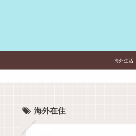
海外生活
海外在住