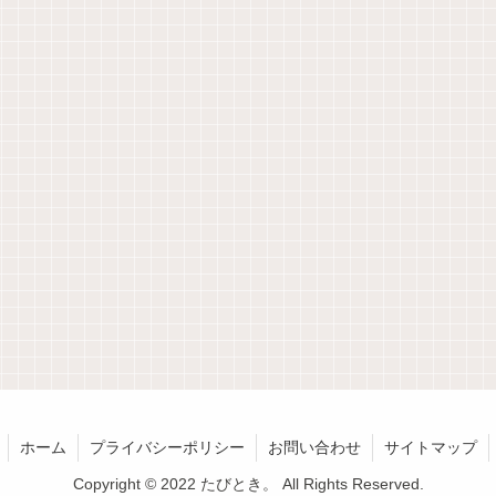
ホーム
プライバシーポリシー
お問い合わせ
サイトマップ
Copyright © 2022 たびとき。 All Rights Reserved.