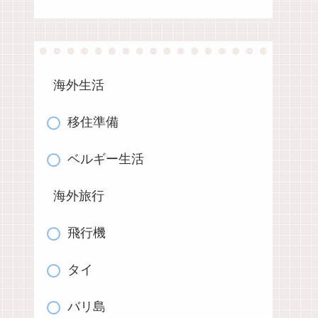
海外生活
移住準備
ベルギー生活
海外旅行
飛行機
タイ
バリ島