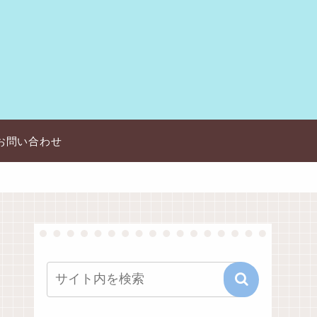
お問い合わせ