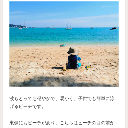
波もとっても穏やかで、暖かく、子供でも簡単に泳
げるビーチです。
東側にもビーチがあり、こちらはビーチの目の前が