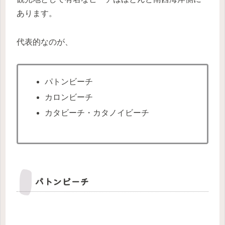
あります。
代表的なのが、
パトンビーチ
カロンビーチ
カタビーチ・カタノイビーチ
パトンビーチ