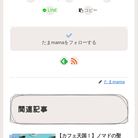
LINE
コピー
たまmamaをフォローする
たまmama
関連記事
【カフェ天国！】ノマドの聖
タイ