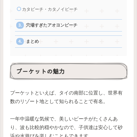
カタビーチ・カタノイビーチ
穴場すぎたアオヨンビーチ
まとめ
プーケットの魅力
プーケットといえば、タイの南部に位置し、世界有
数のリゾート地として知られることで有名。
一年中温暖な気候で、美しいビーチがたくさんあ
り、波も比較的穏やかなので、子供達は安心して砂
浜や水遊びを楽しむこともできます。