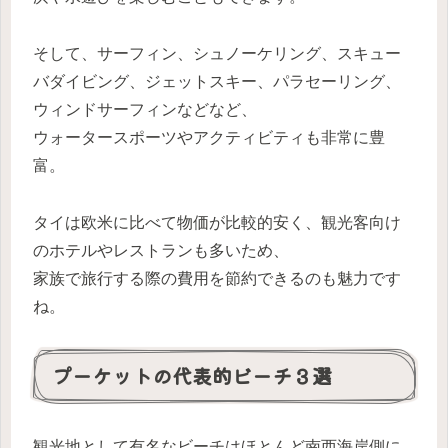
そして、サーフィン、シュノーケリング、スキュー
バダイビング、ジェットスキー、パラセーリング、
ウィンドサーフィンなどなど、
ウォータースポーツやアクティビティも非常に豊
富。
タイは欧米に比べて物価が比較的安く、観光客向け
のホテルやレストランも多いため、
家族で旅行する際の費用を節約できるのも魅力です
ね。
プーケットの代表的ビーチ３選
観光地として有名なビーチはほとんど南西海岸側に