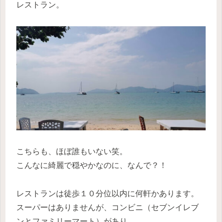
レストラン。
こちらも、ほぼ誰もいない笑。
こんなに綺麗で穏やかなのに、なんで？！
レストランは徒歩１０分位以内に何軒かあります。
スーパーはありませんが、コンビニ（セブンイレブ
ンとファミリーマート）があり、