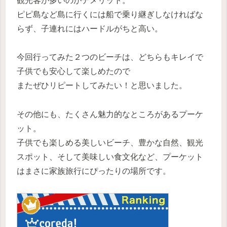
観光客が多いのがデメリット。
ピピ島など島に行くには船で乗り継ぎしなければな
らず、子連れにはハードルがちと高い。
今回行ってみた２つのビーチは、どちらもキレイで
子供でも安心して楽しめたので
またぜひリピートしてみたい！と思いました。
その他にも、たくさん魅力的なところがあるプーケ
ット。
子供でも楽しめる美しいビーチ、豊かな自然、観光
スポット、そして美味しい食文化など、プーケット
はまさに家族旅行にぴったりの場所です。