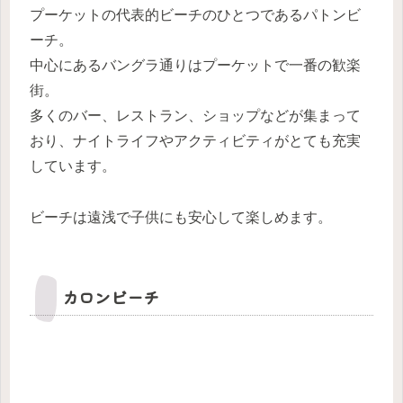
プーケットの代表的ビーチのひとつであるパトンビ
ーチ。
中心にあるバングラ通りはプーケットで一番の歓楽
街。
多くのバー、レストラン、ショップなどが集まって
おり、ナイトライフやアクティビティがとても充実
しています。
ビーチは遠浅で子供にも安心して楽しめます。
カロンビーチ