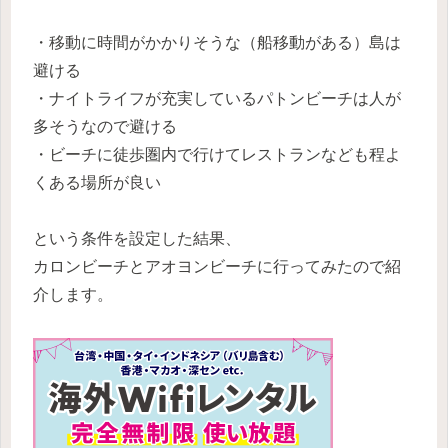
・移動に時間がかかりそうな（船移動がある）島は
避ける
・ナイトライフが充実しているパトンビーチは人が
多そうなので避ける
・ビーチに徒歩圏内で行けてレストランなども程よ
くある場所が良い
という条件を設定した結果、
カロンビーチとアオヨンビーチに行ってみたので紹
介します。