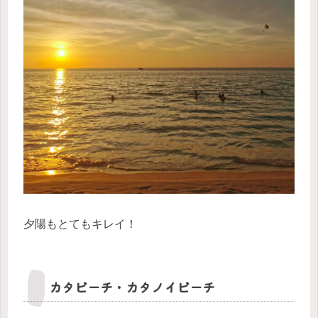
夕陽もとてもキレイ！
カタビーチ・カタノイビーチ