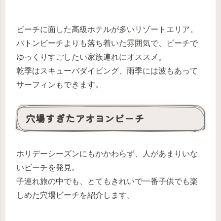
ビーチに面した高級ホテルが多いリゾートエリア。
パトンビーチよりも落ち着いた雰囲気で、ビーチで
ゆっくりすごしたい家族連れにオススメ。
乾季はスキューバダイビング、雨季には波もあって
サーフィンもできます。
穴場すぎたアオヨンビーチ
ホリデーシーズンにもかかわらず、人があまりいな
いビーチを発見。
子連れ旅の中でも、とてもきれいで一番子供でも楽
しめた穴場ビーチを紹介します。