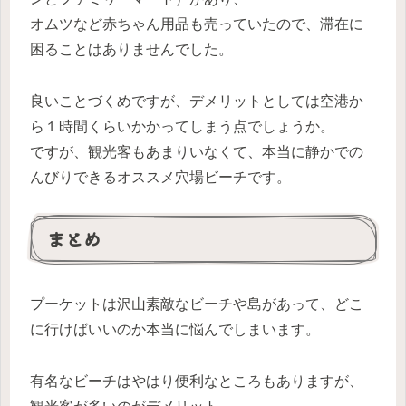
オムツなど赤ちゃん用品も売っていたので、滞在に
困ることはありませんでした。
良いことづくめですが、デメリットとしては空港か
ら１時間くらいかかってしまう点でしょうか。
ですが、観光客もあまりいなくて、本当に静かでの
んびりできるオススメ穴場ビーチです。
まとめ
プーケットは沢山素敵なビーチや島があって、どこ
に行けばいいのか本当に悩んでしまいます。
有名なビーチはやはり便利なところもありますが、