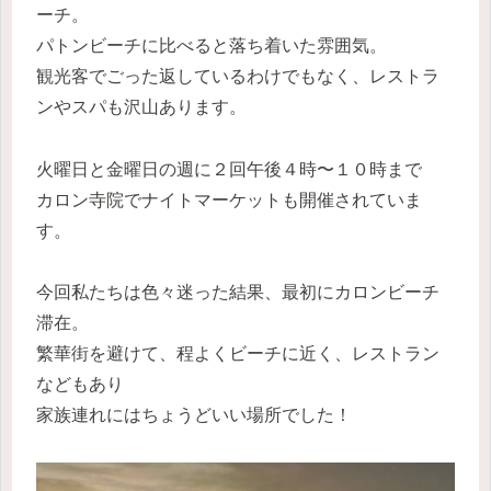
ーチ。
パトンビーチに比べると落ち着いた雰囲気。
観光客でごった返しているわけでもなく、レストラ
ンやスパも沢山あります。
火曜日と金曜日の週に２回午後４時〜１０時まで
カロン寺院でナイトマーケットも開催されていま
す。
今回私たちは色々迷った結果、最初にカロンビーチ
滞在。
繁華街を避けて、程よくビーチに近く、レストラン
などもあり
家族連れにはちょうどいい場所でした！