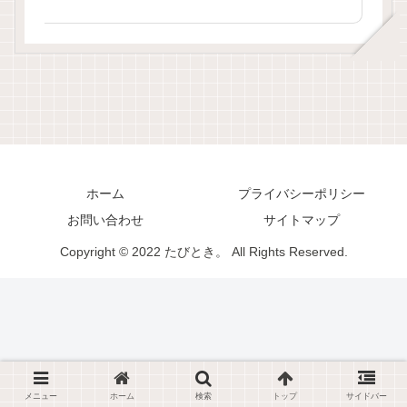
ホーム
プライバシーポリシー
お問い合わせ
サイトマップ
Copyright © 2022 たびとき。 All Rights Reserved.
メニュー
ホーム
検索
トップ
サイドバー